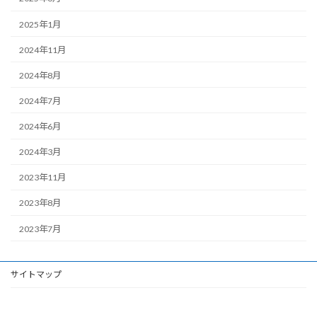
2025年1月
2024年11月
2024年8月
2024年7月
2024年6月
2024年3月
2023年11月
2023年8月
2023年7月
サイトマップ