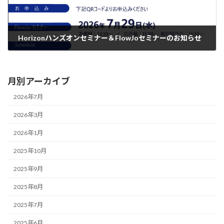
Horizonハンズオンセミナー＆FlowJoセミナーのお知らせ
2026-07-08
月別アーカイブ
2026年7月
2026年3月
2026年1月
2025年10月
2025年9月
2025年8月
2025年7月
2025年6月