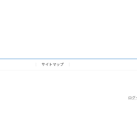
サイトマップ
ログ