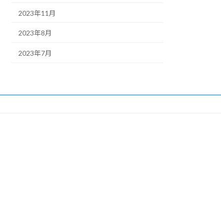
2023年11月
2023年8月
2023年7月