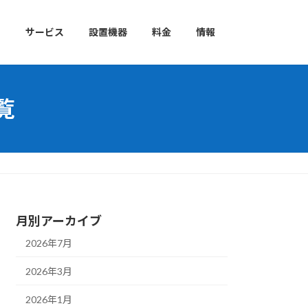
て
サービス
設置機器
料金
情報
覧
月別アーカイブ
2026年7月
2026年3月
2026年1月