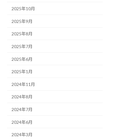
2025年10月
2025年9月
2025年8月
2025年7月
2025年6月
2025年1月
2024年11月
2024年8月
2024年7月
2024年6月
2024年3月